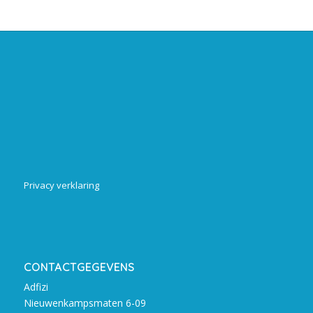
Privacy verklaring
CONTACTGEGEVENS
Adfizi
Nieuwenkampsmaten 6-09