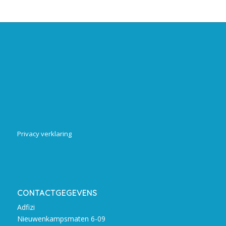
Privacy verklaring
CONTACTGEGEVENS
Adfizi
Nieuwenkampsmaten 6-09