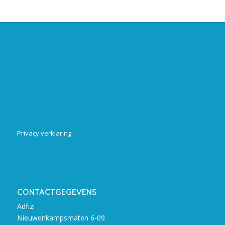
Privacy verklaring
CONTACTGEGEVENS
Adfizi
Nieuwenkampsmaten 6-09