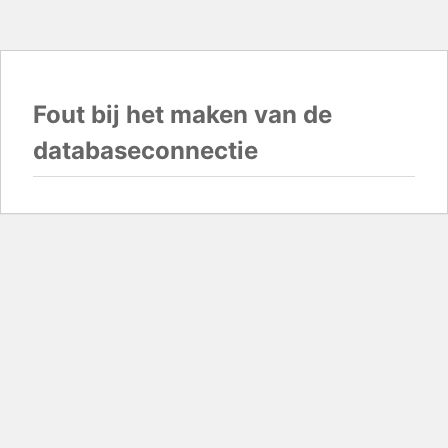
Fout bij het maken van de
databaseconnectie